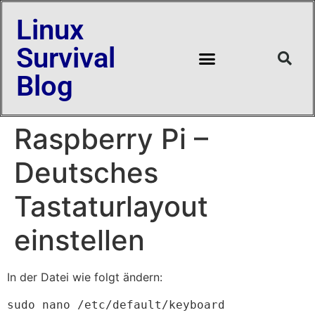
Linux
Survival
Blog
Raspberry Pi –
Deutsches
Tastaturlayout
einstellen
In der Datei wie folgt ändern:
sudo nano /etc/default/keyboard