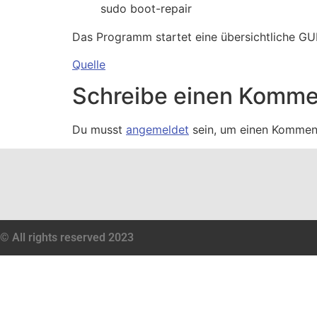
sudo boot-repair
Das Programm startet eine übersichtliche GUI
Quelle
Schreibe einen Komme
Du musst
angemeldet
sein, um einen Kommen
© All rights reserved 2023