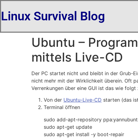
Linux Survival Blog
Ubuntu – Program
mittels Live-CD
Der PC startet nicht und bleibt in der Grub-
nicht mehr mit der Wirklichkeit überein. Oft
Verrenkungen über eine GUI ist das wie folgt
Von der
Ubuntu-Live-CD
starten (das i
Terminal öffnen
sudo add-apt-repository ppa:yannubunt
sudo apt-get update
sudo apt-get install -y boot-repair