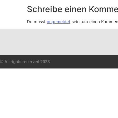
Schreibe einen Komme
Du musst
angemeldet
sein, um einen Kommen
© All rights reserved 2023