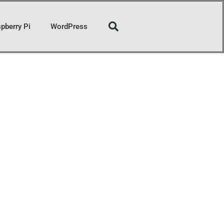
pberry Pi
WordPress