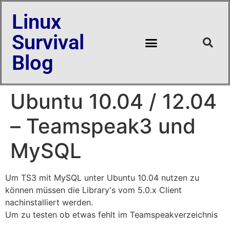
Linux
Survival
Blog
Ubuntu 10.04 / 12.04
– Teamspeak3 und
MySQL
Um TS3 mit MySQL unter Ubuntu 10.04 nutzen zu
können müssen die Library's vom 5.0.x Client
nachinstalliert werden.
Um zu testen ob etwas fehlt im Teamspeakverzeichnis